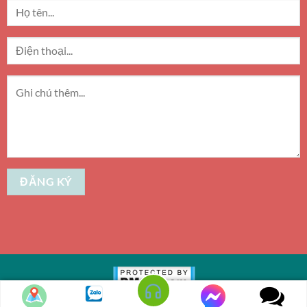
Copyright 2010 - 2026 ©
Up Top Media