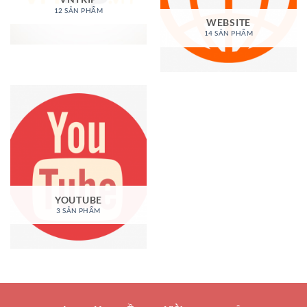
12 SẢN PHẨM
WEBSITE
14 SẢN PHẨM
YOUTUBE
3 SẢN PHẨM