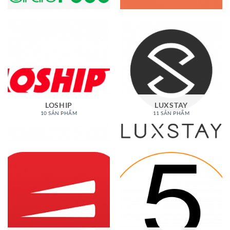
LOSHIP
LUXSTAY
10 SẢN PHẨM
11 SẢN PHẨM