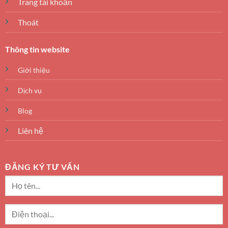
Trang tài khoản
Thoát
Thông tin website
Giới thiệu
Dịch vụ
Blog
Liên hệ
ĐĂNG KÝ TƯ VẤN