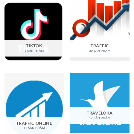
TIKTOK
TRAFFIC
3 SẢN PHẨM
30 SẢN PHẨM
TRAVELOKA
17 SẢN PHẨM
TRAFFIC ONLINE
12 SẢN PHẨM