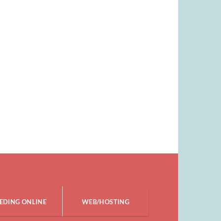
EDING ONLINE
WEB/HOSTING