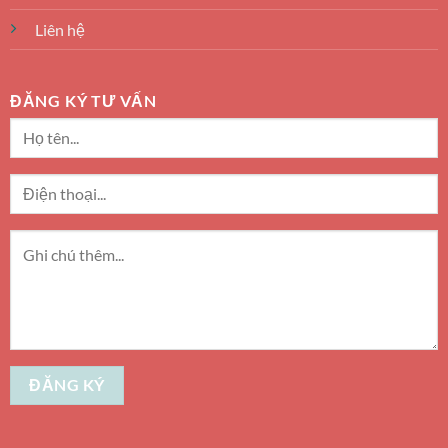
Liên hệ
ĐĂNG KÝ TƯ VẤN