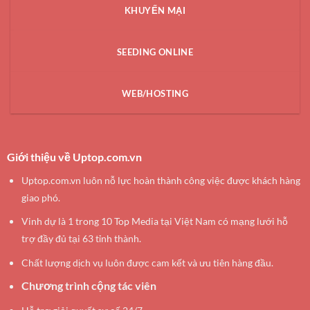
KHUYẾN MẠI
SEEDING ONLINE
WEB/HOSTING
Giới thiệu về Uptop.com.vn
Uptop.com.vn luôn nỗ lực hoàn thành công việc được khách hàng
giao phó.
Vinh dự là 1 trong 10 Top Media tại Việt Nam có mạng lưới hỗ
trợ đầy đủ tại 63 tỉnh thành.
Chất lượng dịch vụ luôn được cam kết và ưu tiên hàng đầu.
Chương trình cộng tác viên