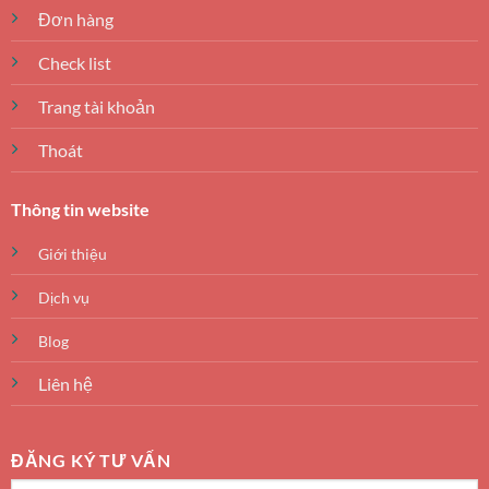
Đơn hàng
Check list
Trang tài khoản
Thoát
Thông tin website
Giới thiệu
Dịch vụ
Blog
Liên hệ
ĐĂNG KÝ TƯ VẤN