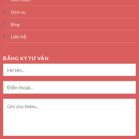
Dịch vụ
Blog
Liên hệ
ĐĂNG KÝ TƯ VẤN