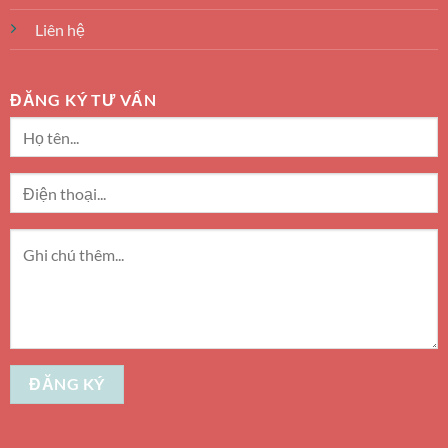
Liên hệ
ĐĂNG KÝ TƯ VẤN