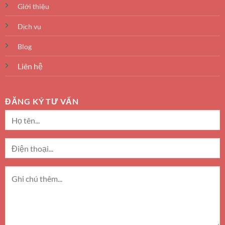
Giới thiệu
Dịch vụ
Blog
Liên hệ
ĐĂNG KÝ TƯ VẤN