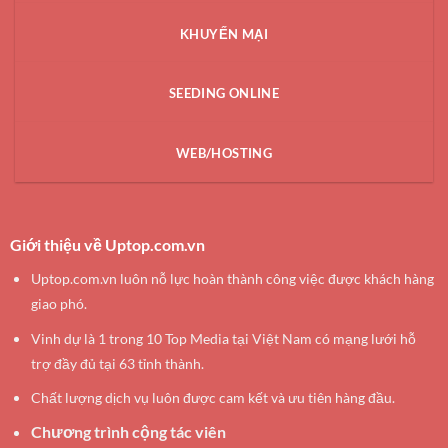
KHUYẾN MẠI
SEEDING ONLINE
WEB/HOSTING
Giới thiệu về Uptop.com.vn
Uptop.com.vn luôn nỗ lực hoàn thành công việc được khách hàng
giao phó.
Vinh dự là 1 trong 10 Top Media tại Việt Nam có mạng lưới hỗ
trợ đầy đủ tại 63 tỉnh thành.
Chất lượng dịch vụ luôn được cam kết và ưu tiên hàng đầu.
Chương trình cộng tác viên