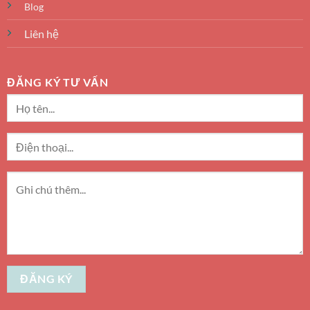
Blog
Liên hệ
ĐĂNG KÝ TƯ VẤN