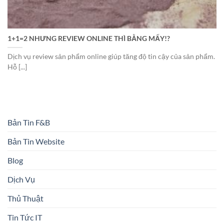
1+1=2 NHƯNG REVIEW ONLINE THÌ BẰNG MẤY!?
Dịch vụ review sản phẩm online giúp tăng độ tin cậy của sản phẩm.
Hỗ [...]
Bản Tin F&B
Bản Tin Website
Blog
Dịch Vụ
Thủ Thuật
Tin Tức IT