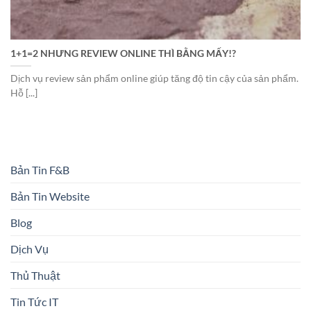
1+1=2 NHƯNG REVIEW ONLINE THÌ BẰNG MẤY!?
Dịch vụ review sản phẩm online giúp tăng độ tin cậy của sản phẩm.
Hỗ [...]
Bản Tin F&B
Bản Tin Website
Blog
Dịch Vụ
Thủ Thuật
Tin Tức IT